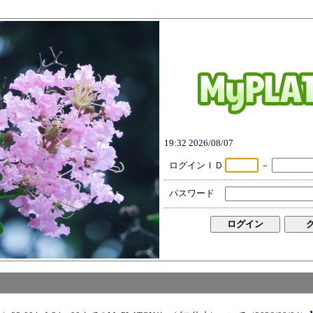
19:32 2026/08/07
ログインＩＤ
－
パスワード