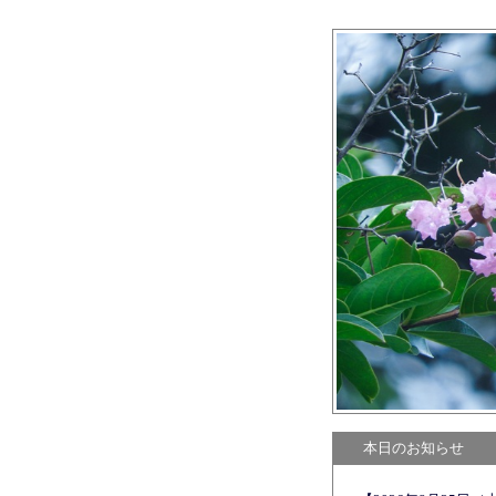
本日のお知らせ